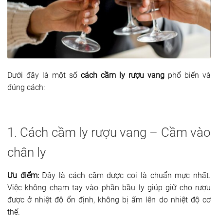
Dưới đây là một số
cách cầm ly rượu vang
phổ biến và
đúng cách:
1. Cách cầm ly rượu vang – Cầm vào
chân ly
Ưu điểm:
Đây là cách cầm được coi là chuẩn mực nhất.
Việc không chạm tay vào phần bầu ly giúp giữ cho rượu
được ở nhiệt độ ổn định, không bị ấm lên do nhiệt độ cơ
thể.