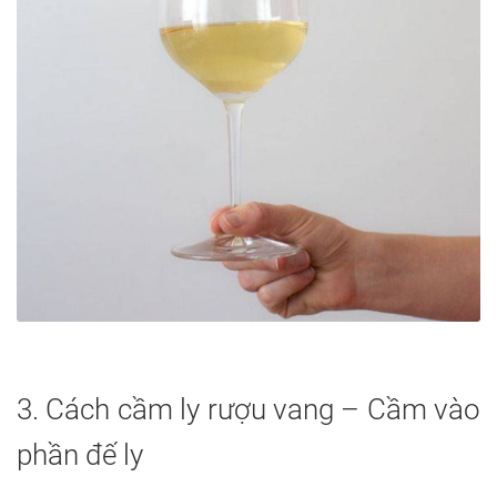
3. Cách cầm ly rượu vang – Cầm vào
phần đế ly