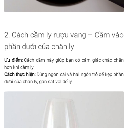
2. Cách cầm ly rượu vang – Cầm vào
phần dưới của chân ly
Ưu điểm:
Cách cầm này giúp bạn có cảm giác chắc chắn
hơn khi cầm ly.
Cách thực hiện:
Dùng ngón cái và hai ngón trỏ để kẹp phần
dưới của chân ly, gần sát với đế ly.