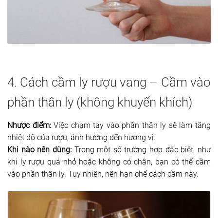
4. Cách cầm ly rượu vang – Cầm vào
phần thân ly (không khuyến khích)
Nhược điểm:
Việc chạm tay vào phần thân ly sẽ làm tăng
nhiệt độ của rượu, ảnh hưởng đến hương vị.
Khi nào nên dùng:
Trong một số trường hợp đặc biệt, như
khi ly rượu quá nhỏ hoặc không có chân, bạn có thể cầm
vào phần thân ly. Tuy nhiên, nên hạn chế cách cầm này.