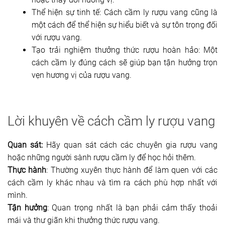
Thể hiện sự tinh tế: Cách cầm ly rượu vang cũng là
một cách để thể hiện sự hiểu biết và sự tôn trọng đối
với rượu vang.
Tạo trải nghiệm thưởng thức rượu hoàn hảo: Một
cách cầm ly đúng cách sẽ giúp bạn tận hưởng trọn
vẹn hương vị của rượu vang.
Lời khuyên về cách cầm ly rượu vang
Quan sát:
Hãy quan sát cách các chuyên gia rượu vang
hoặc những người sành rượu cầm ly để học hỏi thêm.
Thực hành
: Thường xuyên thực hành để làm quen với các
cách cầm ly khác nhau và tìm ra cách phù hợp nhất với
mình.
Tận hưởng
: Quan trọng nhất là bạn phải cảm thấy thoải
mái và thư giãn khi thưởng thức rượu vang.