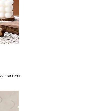
xy hóa rượu.