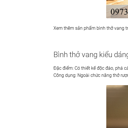
Xem thêm sản phẩm bình thở vang t
Bình thở vang kiểu dáng
Đặc điểm: Có thiết kế độc đáo, phá cá
Công dụng: Ngoài chức năng thở rượu,