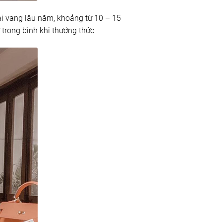
ai vang lâu năm, khoảng từ 10 – 15
ở trong bình khi thưởng thức