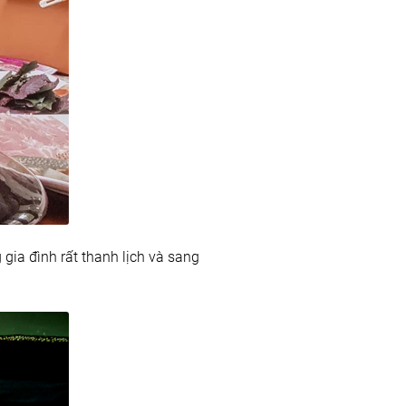
 gia đình rất thanh lịch và sang