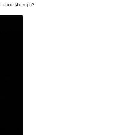
ì đúng không ạ?