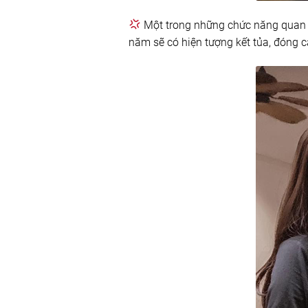
Một trong những chức năng quan 
năm sẽ có hiện tượng kết tủa, đóng 