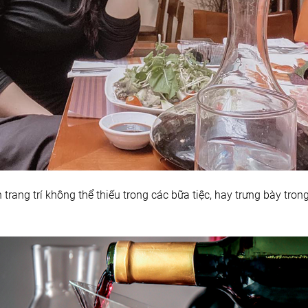
trang trí không thể thiếu trong các bữa tiệc, hay trưng bày trong