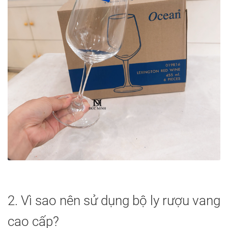
2. Vì sao nên sử dụng bộ ly rượu vang
cao cấp?