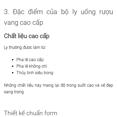
3. Đặc điểm của bộ ly uống rượu
vang cao cấp
Chất liệu cao cấp
Ly thường được làm từ:
Pha lê cao cấp
Pha lê không chì
Thủy tinh siêu trong
Những chất liệu này mang lại độ trong suốt cao và vẻ đẹp
sang trọng.
Thiết kế chuẩn form