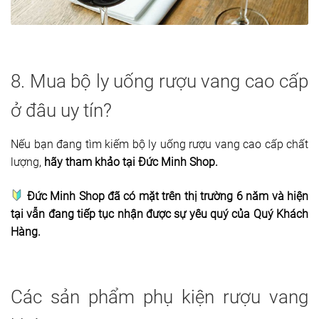
8. Mua bộ ly uống rượu vang cao cấp
ở đâu uy tín?
Nếu bạn đang tìm kiếm bộ ly uống rượu vang cao cấp chất
lượng,
hãy tham khảo tại Đức Minh Shop.
Đức Minh Shop đã có mặt trên thị trường 6 năm và hiện
tại vẫn đang tiếp tục nhận được sự yêu quý của Quý Khách
Hàng.
Các sản phẩm phụ kiện rượu vang