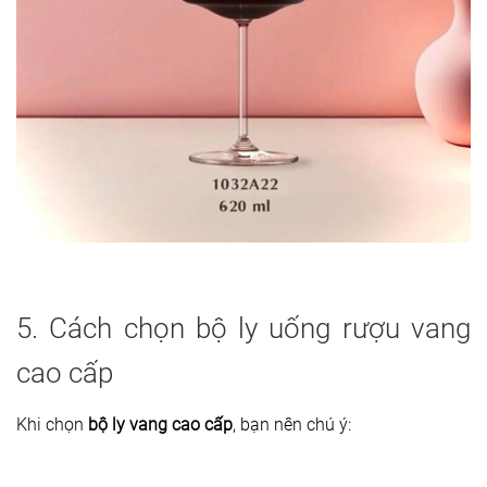
5. Cách chọn bộ ly uống rượu vang
cao cấp
Khi chọn
bộ ly vang cao cấp
, bạn nên chú ý: