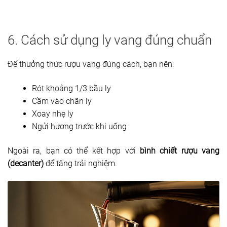
6. Cách sử dụng ly vang đúng chuẩn
Để thưởng thức rượu vang đúng cách, bạn nên:
Rót khoảng 1/3 bầu ly
Cầm vào chân ly
Xoay nhẹ ly
Ngửi hương trước khi uống
Ngoài ra, bạn có thể kết hợp với
bình chiết rượu vang
(decanter)
để tăng trải nghiệm.