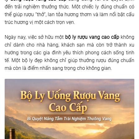
đến trải nghiệm thưởng thức. Một chiếc ly đúng chuẩn có
thể giúp rượu “thở”, lan tỏa hương thơm và làm nổi bật cấu
trúc hương vị một cách trọn vẹn.
Ngày nay, việc sở hữu một
bộ ly rượu vang cao cấp
không
chỉ dành cho nhà hàng, khách sạn mà còn trở thành xu
hướng trong các gia đình yêu thích phong cách sống tinh
tế. Một bộ ly đẹp không chỉ giúp thưởng rượu đúng chuẩn
mà còn là điểm nhấn sang trọng cho không gian.