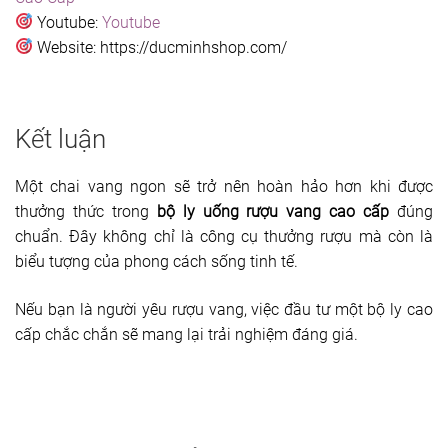
Youtube:
Youtube
Website: https://ducminhshop.com/
Kết luận
Một chai vang ngon sẽ trở nên hoàn hảo hơn khi được
thưởng thức trong
bộ ly uống rượu vang cao cấp
đúng
chuẩn. Đây không chỉ là công cụ thưởng rượu mà còn là
biểu tượng của phong cách sống tinh tế.
Nếu bạn là người yêu rượu vang, việc đầu tư một bộ ly cao
cấp chắc chắn sẽ mang lại trải nghiệm đáng giá.