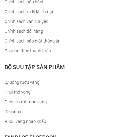
Chính sách bảo hành
Chính sách xử lý khiếu nại
Chính sách vận chuyển
Chính sách đổi hàng
Chính sách bảo mật thông tin
Phương thức thanh toán
BỘ SƯU TẬP SẢN PHẨM
Ly uống rượu vang
Khui mở vang
Dụng cụ rót rượu vang
Decanter
Rượu vang nhập khẩu