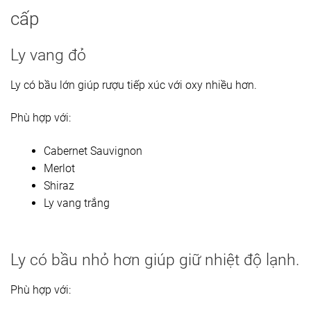
cấp
Ly vang đỏ
Ly có bầu lớn giúp rượu tiếp xúc với oxy nhiều hơn.
Phù hợp với:
Cabernet Sauvignon
Merlot
Shiraz
Ly vang trắng
Ly có bầu nhỏ hơn giúp giữ nhiệt độ lạnh.
Phù hợp với: