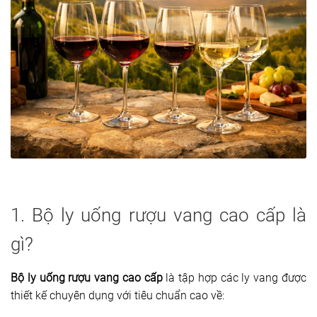
1. Bộ ly uống rượu vang cao cấp là
gì?
Bộ ly uống rượu vang cao cấp
là tập hợp các ly vang được
thiết kế chuyên dụng với tiêu chuẩn cao về: