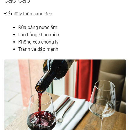
Để giữ ly luôn sáng đẹp:
Rửa bằng nước ấm
Lau bằng khăn mềm
Không xếp chồng ly
Tránh va đập mạnh