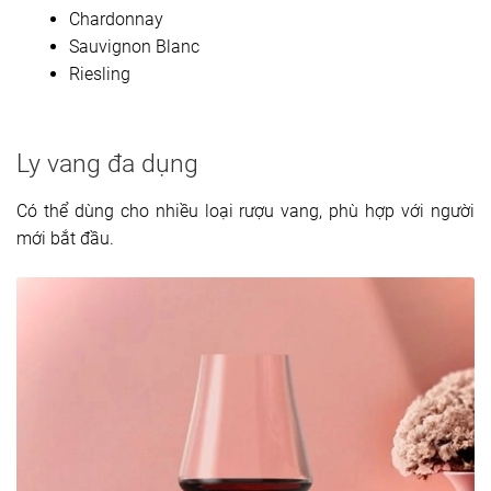
Chardonnay
Sauvignon Blanc
Riesling
Ly vang đa dụng
Có thể dùng cho nhiều loại rượu vang, phù hợp với người
mới bắt đầu.