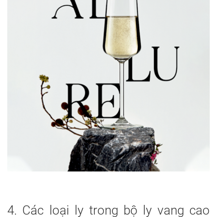
4. Các loại ly trong bộ ly vang cao