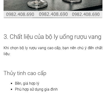
3. Chất liệu của bộ ly uống rượu vang
Khi chọn bộ ly rượu vang cao cấp, bạn nên chú ý đến chất
liệu:
Thủy tinh cao cấp
Bền, giá hợp lý
Phù hợp sử dụng gia đình