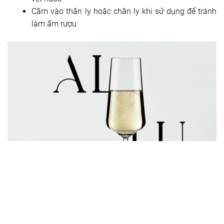
Cầm vào thân ly hoặc chân ly khi sử dụng để tránh
làm ấm rượu