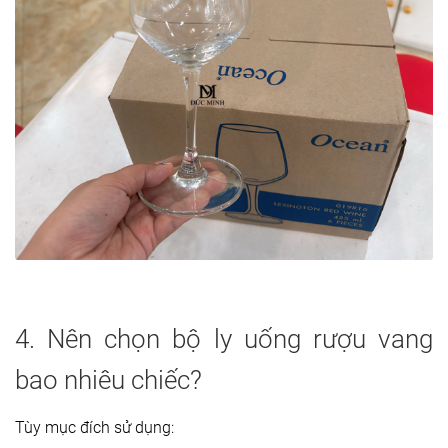
4. Nên chọn bộ ly uống rượu vang
bao nhiêu chiếc?
Tùy mục đích sử dụng: