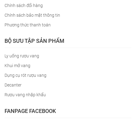
Chính sách đổi hàng
Chính sách bảo mật thông tin
Phương thức thanh toán
BỘ SƯU TẬP SẢN PHẨM
Ly uống rượu vang
Khui mở vang
Dụng cụ rót rượu vang
Decanter
Rượu vang nhập khẩu
FANPAGE FACEBOOK