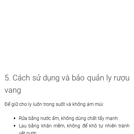
5. Cách sử dụng và bảo quản ly rượu
vang
Để giữ cho ly luôn trong suốt và không ám mùi:
Rửa bằng nước ấm, không dùng chất tẩy mạnh
Lau bằng khăn mềm, không để khô tự nhiên tránh
vệt nước