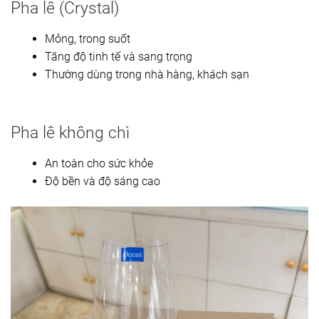
Pha lê (Crystal)
Mỏng, trong suốt
Tăng độ tinh tế và sang trọng
Thường dùng trong nhà hàng, khách sạn
Pha lê không chì
An toàn cho sức khỏe
Độ bền và độ sáng cao