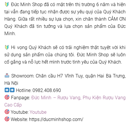
Đức Minh Shop đã có mặt trên thị trường 6 năm và hiện
tại vẫn đang tiếp tục nhận được sự yêu quý của Quý Khách
Hàng. Giữa rất nhiều sự lựa chọn, xin chân thành CẢM ƠN
Quý Khách đã tin tưởng và lựa chọn sản phẩm của Đức
Minh.
Hi vọng Quý Khách sẽ có trải nghiệm thật tuyệt vời khi
sử dụng sản phẩm của chúng tôi. Đức Minh Shop sẽ luôn
cố gắng và nỗ lực hết mình trước tình yêu của Quý Khách.
Showroom: Chân cầu H7 Vĩnh Tuy, quận Hai Bà Trưng,
Hà Nội
Hotline: 0982.408.690
Fanpage:
Đức Minh – Rượu Vang, Phụ Kiện Rượu Vang
Cao Cấp
Youtube:
Youtube
Website: https://ducminhshop.com/