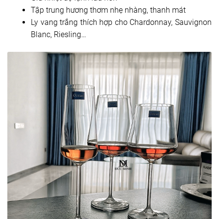
Tập trung hương thơm nhẹ nhàng, thanh mát
Ly vang trắng thích hợp cho Chardonnay, Sauvignon
Blanc, Riesling…