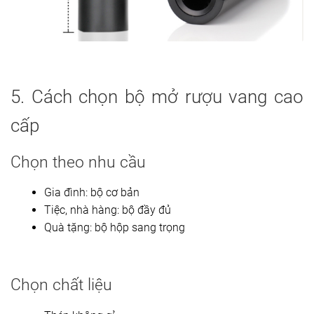
5. Cách chọn bộ mở rượu vang cao
cấp
Chọn theo nhu cầu
Gia đình: bộ cơ bản
Tiệc, nhà hàng: bộ đầy đủ
Quà tặng: bộ hộp sang trọng
Chọn chất liệu