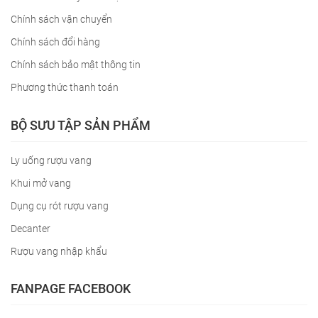
Chính sách vận chuyển
Chính sách đổi hàng
Chính sách bảo mật thông tin
Phương thức thanh toán
BỘ SƯU TẬP SẢN PHẨM
Ly uống rượu vang
Khui mở vang
Dụng cụ rót rượu vang
Decanter
Rượu vang nhập khẩu
FANPAGE FACEBOOK