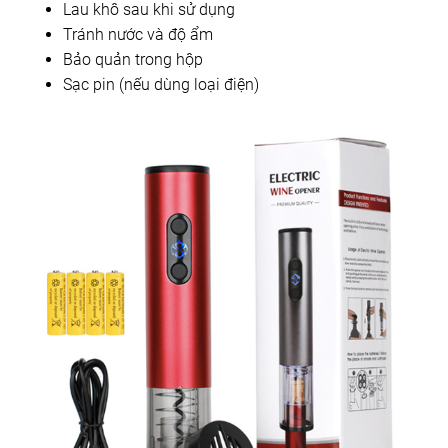
Lau khô sau khi sử dụng
Tránh nước và độ ẩm
Bảo quản trong hộp
Sạc pin (nếu dùng loại điện)