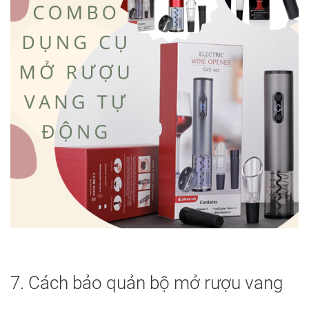
7. Cách bảo quản bộ mở rượu vang