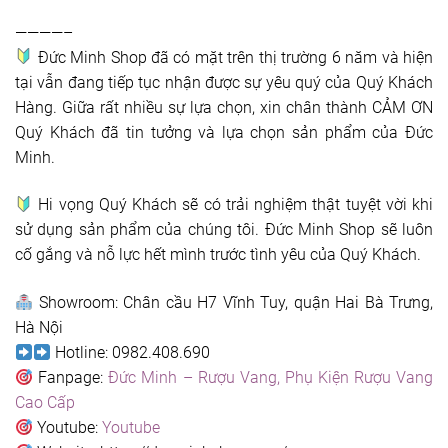
————–
Đức Minh Shop đã có mặt trên thị trường 6 năm và hiện
tại vẫn đang tiếp tục nhận được sự yêu quý của Quý Khách
Hàng. Giữa rất nhiều sự lựa chọn, xin chân thành CẢM ƠN
Quý Khách đã tin tưởng và lựa chọn sản phẩm của Đức
Minh.
Hi vọng Quý Khách sẽ có trải nghiệm thật tuyệt vời khi
sử dụng sản phẩm của chúng tôi. Đức Minh Shop sẽ luôn
cố gắng và nỗ lực hết mình trước tình yêu của Quý Khách.
Showroom: Chân cầu H7 Vĩnh Tuy, quận Hai Bà Trưng,
Hà Nội
Hotline: 0982.408.690
Fanpage:
Đức Minh – Rượu Vang, Phụ Kiện Rượu Vang
Cao Cấp
Youtube:
Youtube