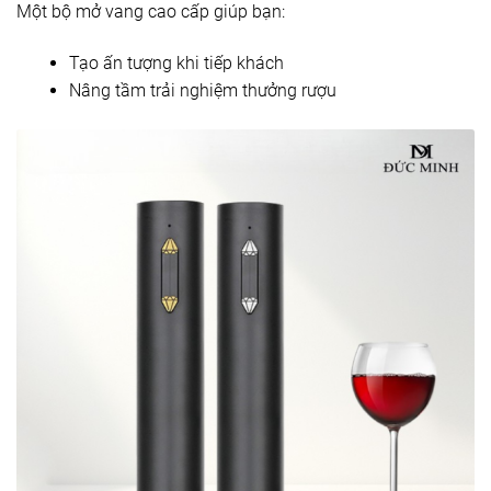
Một bộ mở vang cao cấp giúp bạn:
Tạo ấn tượng khi tiếp khách
Nâng tầm trải nghiệm thưởng rượu