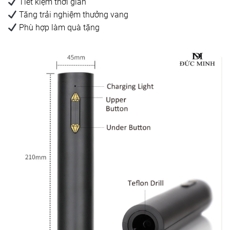
Tiết kiệm thời gian
Tăng trải nghiệm thưởng vang
Phù hợp làm quà tặng