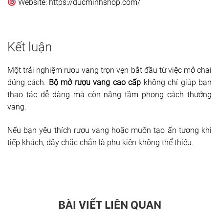
Website: https://ducminhshop.com/
Kết luận
Một trải nghiệm rượu vang trọn vẹn bắt đầu từ việc mở chai
đúng cách.
Bộ mở rượu vang cao cấp
không chỉ giúp bạn
thao tác dễ dàng mà còn nâng tầm phong cách thưởng
vang.
Nếu bạn yêu thích rượu vang hoặc muốn tạo ấn tượng khi
tiếp khách, đây chắc chắn là phụ kiện không thể thiếu.
BÀI VIẾT LIÊN QUAN