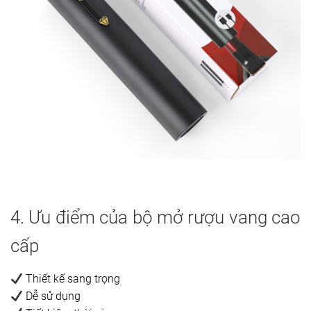
4. Ưu điểm của bộ mở rượu vang cao
cấp
Thiết kế sang trọng
Dễ sử dụng