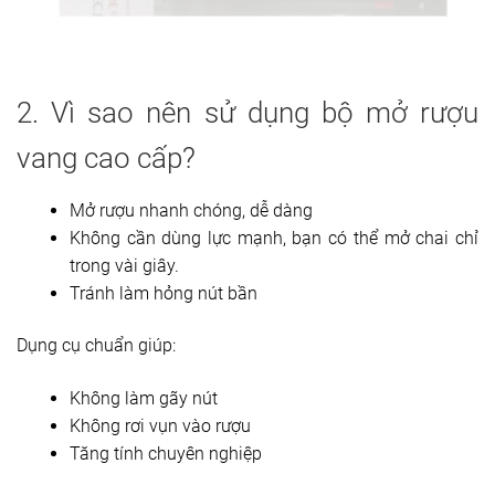
2. Vì sao nên sử dụng bộ mở rượu
vang cao cấp?
Mở rượu nhanh chóng, dễ dàng
Không cần dùng lực mạnh, bạn có thể mở chai chỉ
trong vài giây.
Tránh làm hỏng nút bần
Dụng cụ chuẩn giúp:
Không làm gãy nút
Không rơi vụn vào rượu
Tăng tính chuyên nghiệp