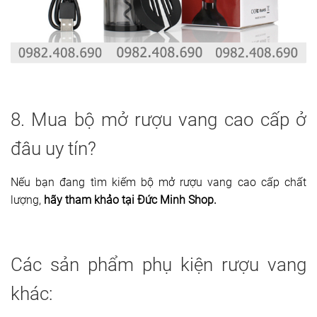
8. Mua bộ mở rượu vang cao cấp ở
đâu uy tín?
Nếu bạn đang tìm kiếm bộ mở rượu vang cao cấp chất
lượng,
hãy tham khảo tại Đức Minh Shop.
Các sản phẩm phụ kiện rượu vang
khác: