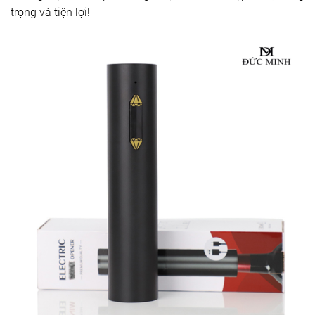
trọng và tiện lợi!