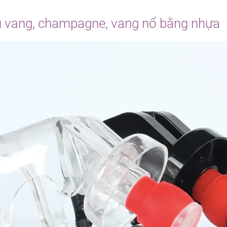
 vang, champagne, vang nổ bằng nhựa