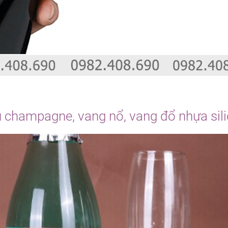
 champagne, vang nổ, vang đổ nhựa sil