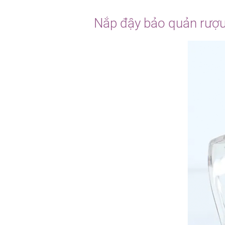
Nắp đậy bảo quản rượu