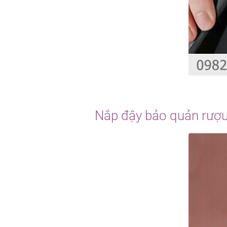
Nắp đậy bảo quản rượu