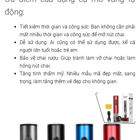
động:
Tiết kiệm thời gian và công sức: Bạn không cần phải
mất nhiều thời gian và công sức để mở nút chai.
Dễ sử dụng: Ai cũng có thể sử dụng được, kể cả
người lớn tuổi hoặc trẻ em.
Bảo vệ chai rượu: Giúp tránh làm vỡ chai hoặc làm
hỏng nút chai.
Tăng tính thẩm mỹ: Nhiều mẫu mã đẹp mắt, sang
trọng, làm tăng thêm vẻ đẹp cho không gian.