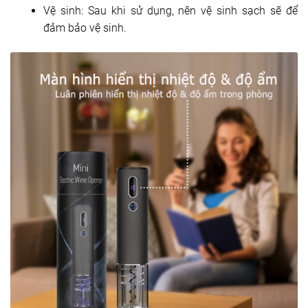
Vệ sinh: Sau khi sử dụng, nên vệ sinh sạch sẽ để
đảm bảo vệ sinh.