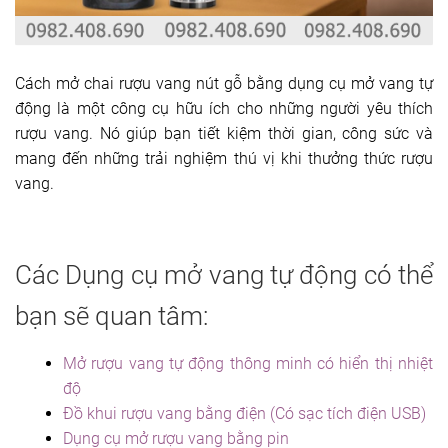
Cách mở chai rượu vang nút gỗ bằng dụng cụ mở vang tự
động là một công cụ hữu ích cho những người yêu thích
rượu vang. Nó giúp bạn tiết kiệm thời gian, công sức và
mang đến những trải nghiệm thú vị khi thưởng thức rượu
vang.
Các Dụng cụ mở vang tự động có thể
bạn sẽ quan tâm:
Mở rượu vang tự động thông minh có hiển thị nhiệt
độ
Đồ khui rượu vang bằng điện (Có sạc tích điện USB)
Dụng cụ mở rượu vang bằng pin