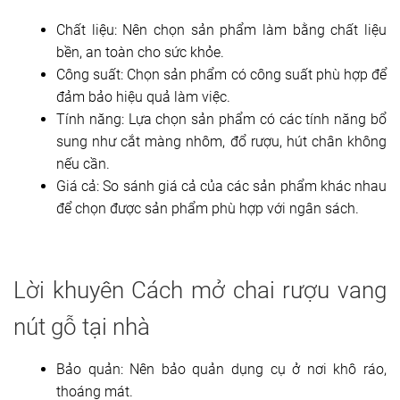
Chất liệu: Nên chọn sản phẩm làm bằng chất liệu
bền, an toàn cho sức khỏe.
Công suất: Chọn sản phẩm có công suất phù hợp để
đảm bảo hiệu quả làm việc.
Tính năng: Lựa chọn sản phẩm có các tính năng bổ
sung như cắt màng nhôm, đổ rượu, hút chân không
nếu cần.
Giá cả: So sánh giá cả của các sản phẩm khác nhau
để chọn được sản phẩm phù hợp với ngân sách.
Lời khuyên Cách mở chai rượu vang
nút gỗ tại nhà
Bảo quản: Nên bảo quản dụng cụ ở nơi khô ráo,
thoáng mát.