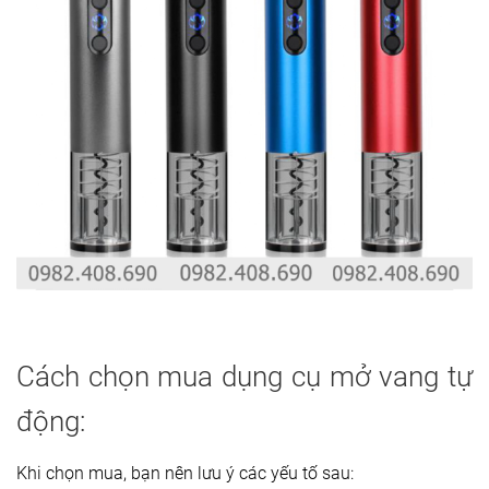
Cách chọn mua dụng cụ mở vang tự
động:
Khi chọn mua, bạn nên lưu ý các yếu tố sau: