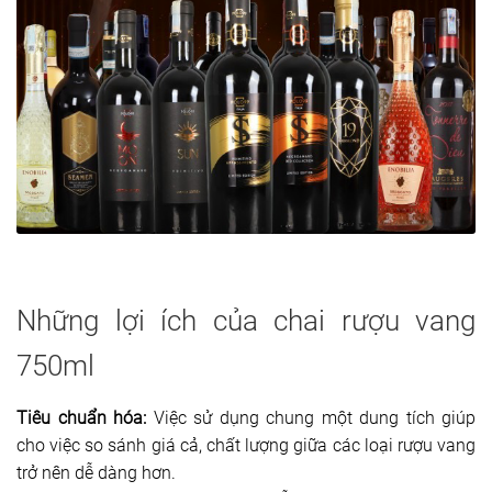
Những lợi ích của chai rượu vang
750ml
Tiêu chuẩn hóa:
Việc sử dụng chung một dung tích giúp
cho việc so sánh giá cả, chất lượng giữa các loại rượu vang
trở nên dễ dàng hơn.