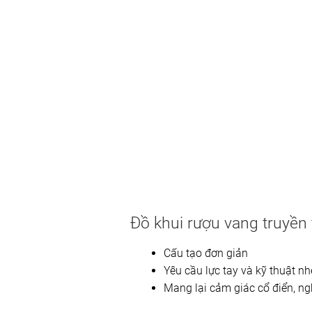
Đồ khui rượu vang truyền
Cấu tạo đơn giản
Yêu cầu lực tay và kỹ thuật nh
Mang lại cảm giác cổ điển, ng