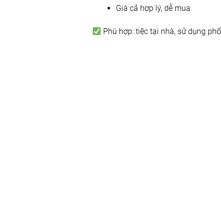
Giá cả hợp lý, dễ mua
Phù hợp: tiệc tại nhà, sử dụng ph