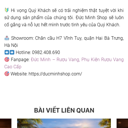
Hi vọng Quý Khách sẽ có trải nghiệm thật tuyệt vời khi
sử dụng sản phẩm của chúng tôi. Đức Minh Shop sẽ luôn
cố gắng và nỗ lực hết mình trước tình yêu của Quý Khách.
Showroom: Chân cầu H7 Vĩnh Tuy, quận Hai Bà Trưng,
Hà Nội
Hotline: 0982.408.690
Fanpage:
Đức Minh – Rượu Vang, Phụ Kiện Rượu Vang
Cao Cấp
Website: https://ducminhshop.com/
BÀI VIẾT LIÊN QUAN