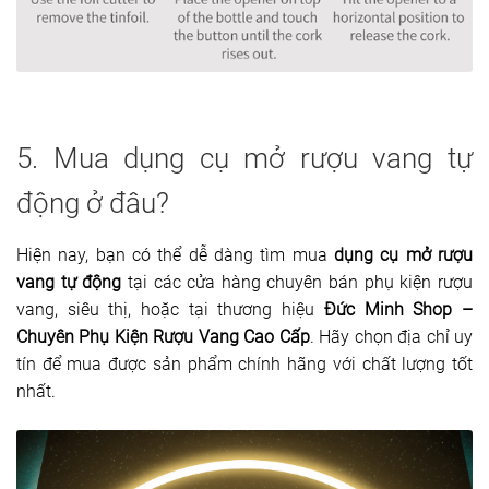
5. Mua dụng cụ mở rượu vang tự
động ở đâu?
Hiện nay, bạn có thể dễ dàng tìm mua
dụng cụ mở rượu
vang tự động
tại các cửa hàng chuyên bán phụ kiện rượu
vang, siêu thị, hoặc tại thương hiệu
Đức Minh Shop –
Chuyên Phụ Kiện Rượu Vang Cao Cấp
. Hãy chọn địa chỉ uy
tín để mua được sản phẩm chính hãng với chất lượng tốt
nhất.