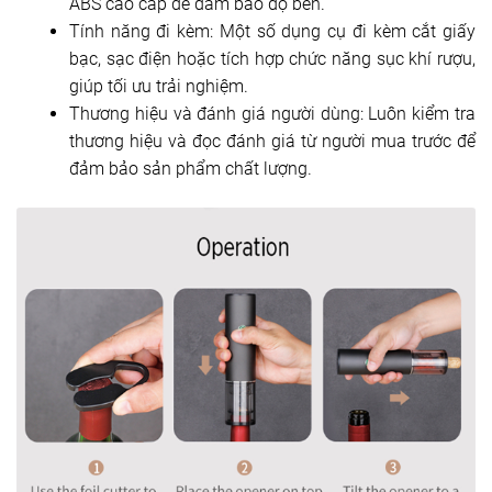
ABS cao cấp để đảm bảo độ bền.
Tính năng đi kèm: Một số dụng cụ đi kèm cắt giấy
bạc, sạc điện hoặc tích hợp chức năng sục khí rượu,
giúp tối ưu trải nghiệm.
Thương hiệu và đánh giá người dùng: Luôn kiểm tra
thương hiệu và đọc đánh giá từ người mua trước để
đảm bảo sản phẩm chất lượng.