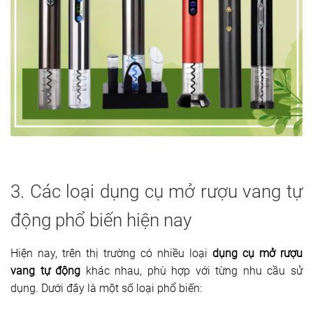
3. Các loại dụng cụ mở rượu vang tự
động phổ biến hiện nay
Hiện nay, trên thị trường có nhiều loại
dụng cụ mở rượu
vang tự động
khác nhau, phù hợp với từng nhu cầu sử
dụng. Dưới đây là một số loại phổ biến: