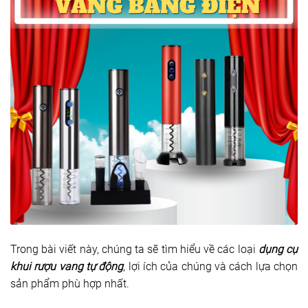
Trong bài viết này, chúng ta sẽ tìm hiểu về các loại
dụng cụ
khui rượu vang tự động
, lợi ích của chúng và cách lựa chọn
sản phẩm phù hợp nhất.