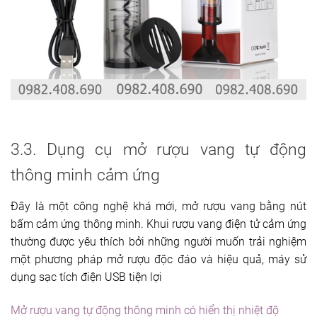
3.3. Dụng cụ mở rượu vang tự động
thông minh cảm ứng
Đây là một công nghệ khá mới, mở rượu vang bằng nút
bấm cảm ứng thông minh. Khui rượu vang điện tử cảm ứng
thường được yêu thích bởi những người muốn trải nghiệm
một phương pháp mở rượu độc đáo và hiệu quả, máy sử
dụng sạc tích điện USB tiện lợi
Mở rượu vang tự động thông minh có hiển thị nhiệt độ