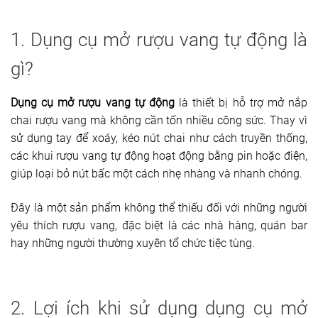
1. Dụng cụ mở rượu vang tự động là
gì?
Dụng cụ mở rượu vang tự động
là thiết bị hỗ trợ mở nắp
chai rượu vang mà không cần tốn nhiều công sức. Thay vì
sử dụng tay để xoáy, kéo nút chai như cách truyền thống,
các khui rượu vang tự động hoạt động bằng pin hoặc điện,
giúp loại bỏ nút bấc một cách nhẹ nhàng và nhanh chóng.
Đây là một sản phẩm không thể thiếu đối với những người
yêu thích rượu vang, đặc biệt là các nhà hàng, quán bar
hay những người thường xuyên tổ chức tiệc tùng.
2. Lợi ích khi sử dụng dụng cụ mở