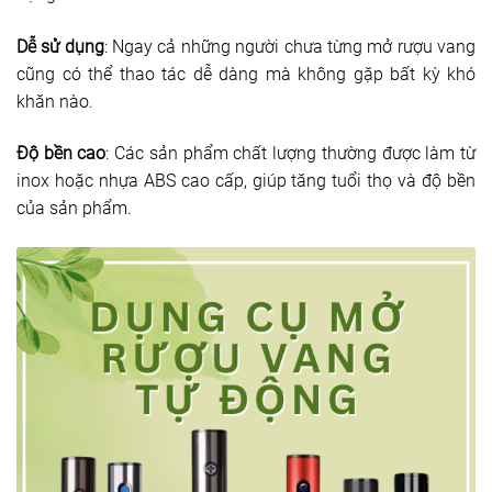
Dễ sử dụng
: Ngay cả những người chưa từng mở rượu vang
cũng có thể thao tác dễ dàng mà không gặp bất kỳ khó
khăn nào.
Độ bền cao
: Các sản phẩm chất lượng thường được làm từ
inox hoặc nhựa ABS cao cấp, giúp tăng tuổi thọ và độ bền
của sản phẩm.