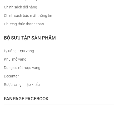
Chính sách đổi hàng
Chính sách bảo mật thông tin
Phương thức thanh toán
BỘ SƯU TẬP SẢN PHẨM
Ly uống rượu vang
Khui mở vang
Dụng cụ rót rượu vang
Decanter
Rượu vang nhập khẩu
FANPAGE FACEBOOK