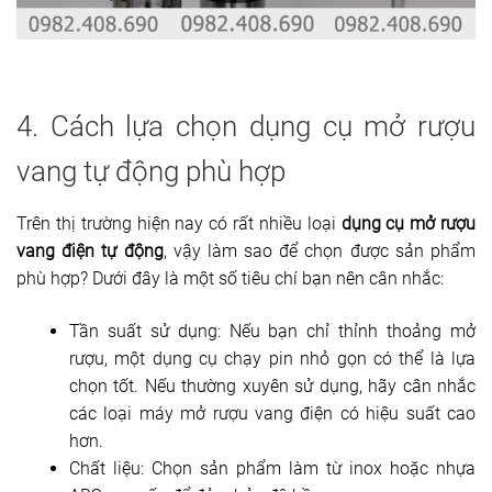
4. Cách lựa chọn dụng cụ mở rượu
vang tự động phù hợp
Trên thị trường hiện nay có rất nhiều loại
dụng cụ mở rượu
vang điện tự động
, vậy làm sao để chọn được sản phẩm
phù hợp? Dưới đây là một số tiêu chí bạn nên cân nhắc:
Tần suất sử dụng: Nếu bạn chỉ thỉnh thoảng mở
rượu, một dụng cụ chạy pin nhỏ gọn có thể là lựa
chọn tốt. Nếu thường xuyên sử dụng, hãy cân nhắc
các loại máy mở rượu vang điện có hiệu suất cao
hơn.
Chất liệu: Chọn sản phẩm làm từ inox hoặc nhựa