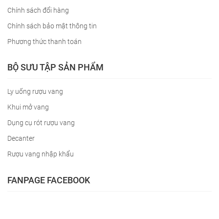
Chính sách đổi hàng
Chính sách bảo mật thông tin
Phương thức thanh toán
BỘ SƯU TẬP SẢN PHẨM
Ly uống rượu vang
Khui mở vang
Dụng cụ rót rượu vang
Decanter
Rượu vang nhập khẩu
FANPAGE FACEBOOK