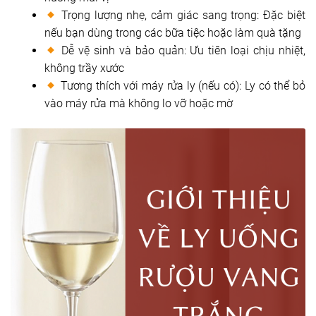
Trọng lượng nhẹ, cảm giác sang trọng: Đặc biệt
nếu bạn dùng trong các bữa tiệc hoặc làm quà tặng
Dễ vệ sinh và bảo quản: Ưu tiên loại chịu nhiệt,
không trầy xước
Tương thích với máy rửa ly (nếu có): Ly có thể bỏ
vào máy rửa mà không lo vỡ hoặc mờ