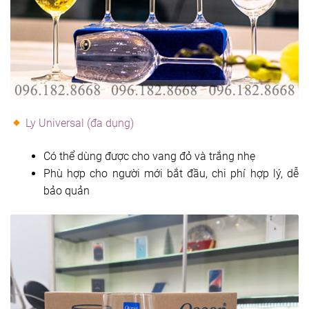
Ly Universal (đa dụng)
Có thể dùng được cho vang đỏ và trắng nhẹ
Phù hợp cho người mới bắt đầu, chi phí hợp lý, dễ
bảo quản