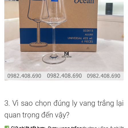
3. Vì sao chọn đúng ly vang trắng lại
quan trọng đến vậy?