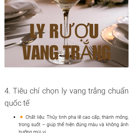
4. Tiêu chí chọn ly vang trắng chuẩn
quốc tế
Chất liệu: Thủy tinh pha lê cao cấp, thành mỏng,
trong suốt – giúp thể hiện đúng màu và không ảnh
hưởng mùi vị