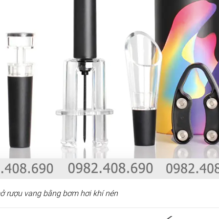
ở rượu vang bằng bơm hơi khí nén