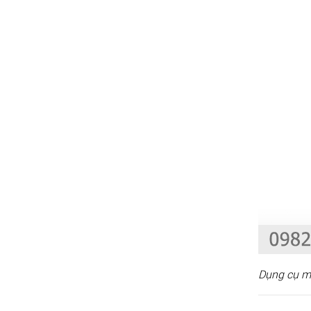
Dụng cụ m