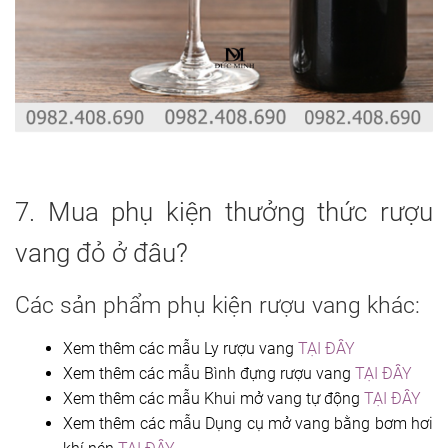
7. Mua phụ kiện thưởng thức rượu
vang đỏ ở đâu?
Các sản phẩm phụ kiện rượu vang khác:
Xem thêm các mẫu Ly rượu vang
TẠI ĐÂY
Xem thêm các mẫu Bình đựng rượu vang
TẠI ĐÂY
Xem thêm các mẫu Khui mở vang tự động
TẠI ĐÂY
Xem thêm các mẫu Dụng cụ mở vang bằng bơm hơi