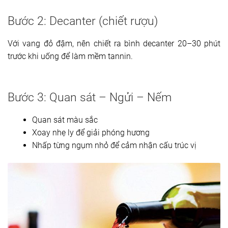
Bước 2: Decanter (chiết rượu)
Với vang đỏ đậm, nên chiết ra bình decanter 20–30 phút
trước khi uống để làm mềm tannin.
Bước 3: Quan sát – Ngửi – Nếm
Quan sát màu sắc
Xoay nhẹ ly để giải phóng hương
Nhấp từng ngụm nhỏ để cảm nhận cấu trúc vị