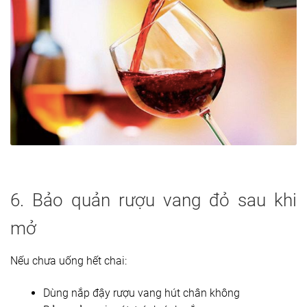
6. Bảo quản rượu vang đỏ sau khi
mở
Nếu chưa uống hết chai:
Dùng nắp đậy rượu vang hút chân không