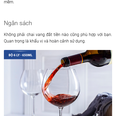
mềm.
Ngân sách
Không phải chai vang đắt tiền nào cũng phù hợp với bạn.
Quan trọng là khẩu vị và hoàn cảnh sử dụng.