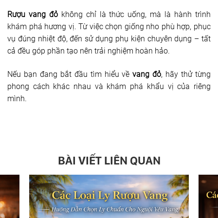
Rượu vang đỏ
không chỉ là thức uống, mà là hành trình
khám phá hương vị. Từ việc chọn giống nho phù hợp, phục
vụ đúng nhiệt độ, đến sử dụng phụ kiện chuyên dụng – tất
cả đều góp phần tạo nên trải nghiệm hoàn hảo.
Nếu bạn đang bắt đầu tìm hiểu về
vang đỏ
, hãy thử từng
phong cách khác nhau và khám phá khẩu vị của riêng
mình.
BÀI VIẾT LIÊN QUAN