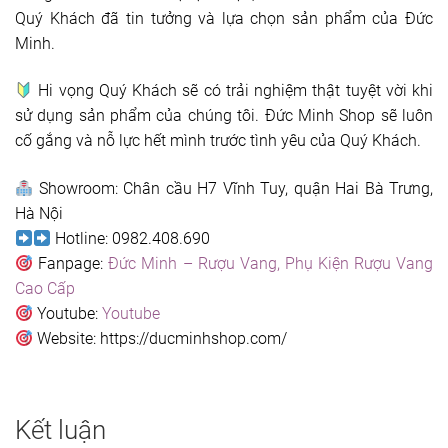
Quý Khách đã tin tưởng và lựa chọn sản phẩm của Đức
Minh.
Hi vọng Quý Khách sẽ có trải nghiệm thật tuyệt vời khi
sử dụng sản phẩm của chúng tôi. Đức Minh Shop sẽ luôn
cố gắng và nỗ lực hết mình trước tình yêu của Quý Khách.
Showroom: Chân cầu H7 Vĩnh Tuy, quận Hai Bà Trưng,
Hà Nội
Hotline: 0982.408.690
Fanpage:
Đức Minh – Rượu Vang, Phụ Kiện Rượu Vang
Cao Cấp
Youtube:
Youtube
Website: https://ducminhshop.com/
Kết luận