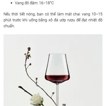
Vang đỏ đậm: 16–18°C
Nếu thời tiết nóng, bạn có thể làm mát chai vang 10–15
phút trước khi uống bằng xô đá ướp rượu để đạt nhiệt độ
chuẩn.