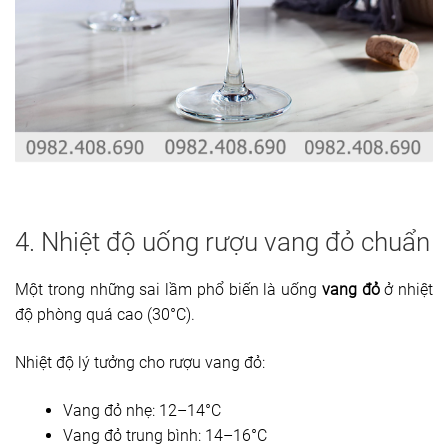
4. Nhiệt độ uống rượu vang đỏ chuẩn
Một trong những sai lầm phổ biến là uống
vang đỏ
ở nhiệt
độ phòng quá cao (30°C).
Nhiệt độ lý tưởng cho rượu vang đỏ:
Vang đỏ nhẹ: 12–14°C
Vang đỏ trung bình: 14–16°C