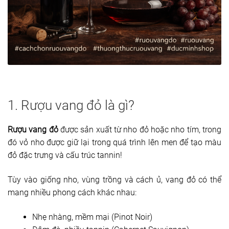
1. Rượu vang đỏ là gì?
Rượu vang đỏ
được sản xuất từ nho đỏ hoặc nho tím, trong
đó vỏ nho được giữ lại trong quá trình lên men để tạo màu
đỏ đặc trưng và cấu trúc tannin!
Tùy vào giống nho, vùng trồng và cách ủ, vang đỏ có thể
mang nhiều phong cách khác nhau:
Nhẹ nhàng, mềm mại (Pinot Noir)