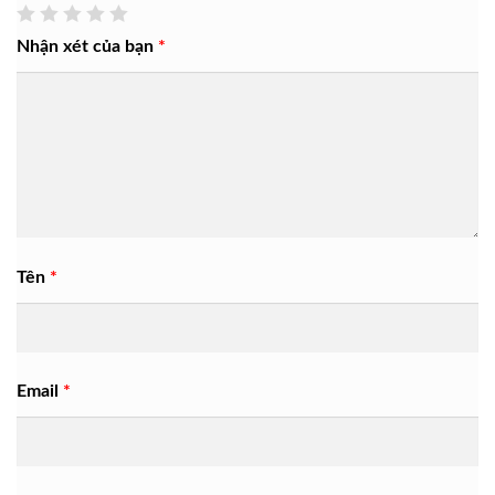
Nhận xét của bạn
*
Tên
*
Email
*