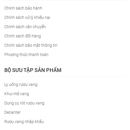
Chính sách bảo hành
Chính sách xử lý khiếu nại
Chính sách vận chuyển
Chính sách đổi hàng
Chính sách bảo mật thông tin
Phương thức thanh toán
BỘ SƯU TẬP SẢN PHẨM
Ly uống rượu vang
Khui mở vang
Dụng cụ rót rượu vang
Decanter
Rượu vang nhập khẩu