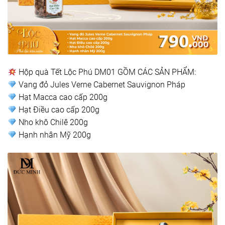
Hộp quà Tết Lộc Phú DM01 GỒM CÁC SẢN PHẨM:
Vang đỏ Jules Verne Cabernet Sauvignon Pháp
Hạt Macca cao cấp 200g
Hạt Điều cao cấp 200g
Nho khô Chilê 200g
Hạnh nhân Mỹ 200g