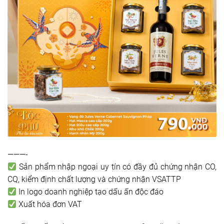
———-
Sản phẩm nhập ngoại uy tín có đầy đủ chứng nhận CO,
CQ, kiểm định chất lượng và chứng nhận VSATTP
In logo doanh nghiệp tạo dấu ấn độc đáo
Xuất hóa đơn VAT