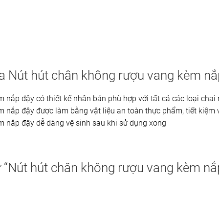
 Nút hút chân không rượu vang kèm nắ
nắp đậy có thiết kế nhân bản phù hợp với tất cả các loại chai
 nắp đậy được làm bằng vật liệu an toàn thực phẩm, tiết kiệm 
 nắp đậy dễ dàng vệ sinh sau khi sử dụng xong
 “Nút hút chân không rượu vang kèm nắp