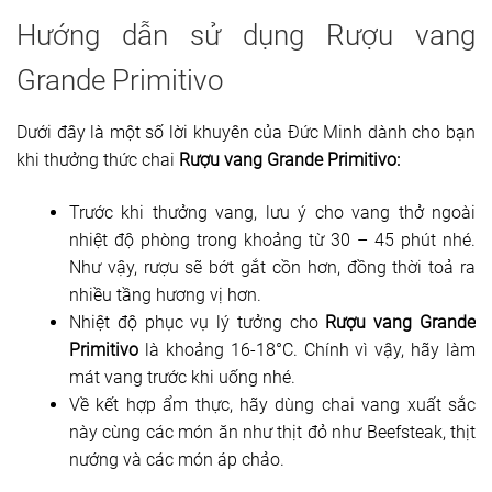
Hướng dẫn sử dụng Rượu vang
Grande Primitivo
Dưới đây là một số lời khuyên của Đức Minh dành cho bạn
khi thưởng thức chai
Rượu vang Grande Primitivo:
Trước khi thưởng vang, lưu ý cho vang thở ngoài
nhiệt độ phòng trong khoảng từ 30 – 45 phút nhé.
Như vậy, rượu sẽ bớt gắt cồn hơn, đồng thời toả ra
nhiều tầng hương vị hơn.
Nhiệt độ phục vụ lý tưởng cho
Rượu vang Grande
Primitivo
là khoảng 16-18°C. Chính vì vậy, hãy làm
mát vang trước khi uống nhé.
Về kết hợp ẩm thực, hãy dùng chai vang xuất sắc
này cùng các món ăn như thịt đỏ như Beefsteak, thịt
nướng và các món áp chảo.