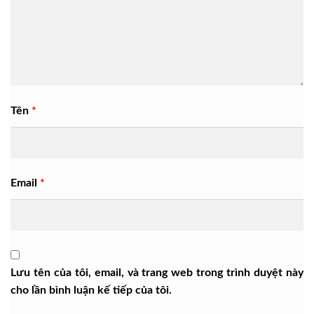
Tên
*
Email
*
Lưu tên của tôi, email, và trang web trong trình duyệt này
cho lần bình luận kế tiếp của tôi.