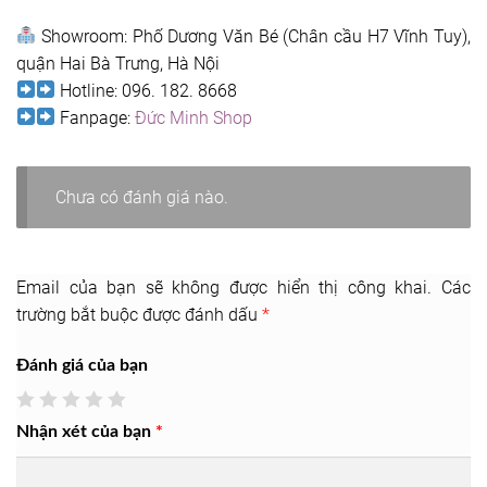
Showroom: Phố Dương Văn Bé (Chân cầu H7 Vĩnh Tuy),
quận Hai Bà Trưng, Hà Nội
Hotline: 096. 182. 8668
Fanpage:
Đức Minh Shop
Chưa có đánh giá nào.
Email của bạn sẽ không được hiển thị công khai.
Các
trường bắt buộc được đánh dấu
*
Đánh giá của bạn
Nhận xét của bạn
*