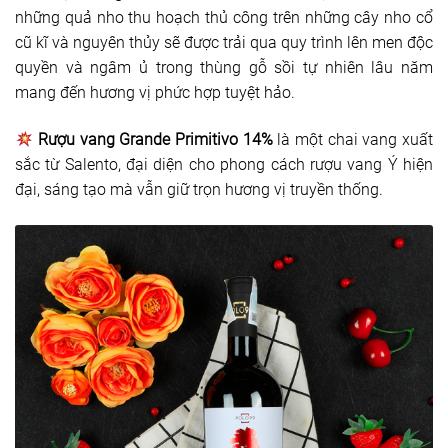
những quả nho thu hoạch thủ công trên những cây nho cổ
cũ kĩ và nguyên thủy sẽ được trải qua quy trình lên men độc
quyền và ngâm ủ trong thùng gỗ sồi tự nhiên lâu năm
mang đến hương vị phức hợp tuyệt hảo.
Rượu vang Grande Primitivo 14%
là một chai vang xuất
sắc từ Salento, đại diện cho phong cách rượu vang Ý hiện
đại, sáng tạo mà vẫn giữ trọn hương vị truyền thống.