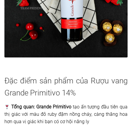
Đặc điểm sản phẩm của Rượu vang
Grande Primitivo 14%
Tổng quan:
Grande Primitivo
tạo ấn tượng đầu tiên qua
thị giác với màu đỏ ruby đậm nồng cháy, càng thăng hoa
hơn qua vị giác khi bạn có cơ hội nâng ly