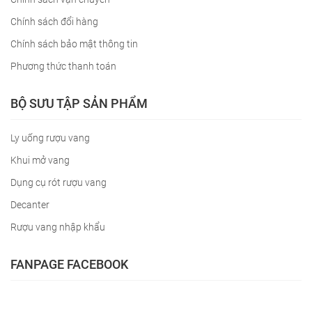
Chính sách đổi hàng
Chính sách bảo mật thông tin
Phương thức thanh toán
BỘ SƯU TẬP SẢN PHẨM
Ly uống rượu vang
Khui mở vang
Dụng cụ rót rượu vang
Decanter
Rượu vang nhập khẩu
FANPAGE FACEBOOK