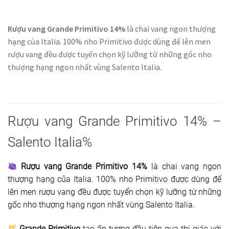
Rượu vang Grande Primitivo 14%
là chai vang ngon thượng
hạng của Italia. 100% nho Primitivo được dùng để lên men
rượu vang đều được tuyển chọn kỹ lưỡng từ những gốc nho
thượng hạng ngon nhất vùng Salento Italia.
Rượu vang Grande Primitivo 14% –
Salento Italia%
Rượu vang Grande Primitivo 14%
là chai vang ngon
thượng hạng của Italia. 100% nho Primitivo được dùng để
lên men rượu vang đều được tuyển chọn kỹ lưỡng từ những
gốc nho thượng hạng ngon nhất vùng Salento Italia.
Grande Primitivo
tạo ấn tượng đầu tiên qua thị giác với