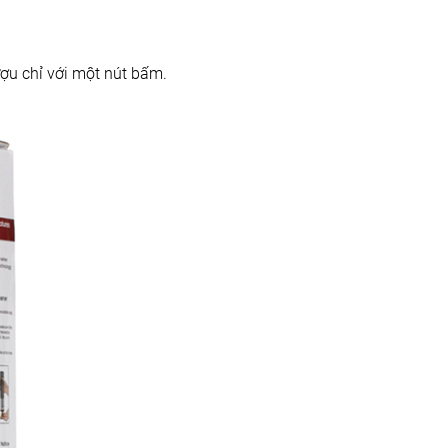
ượu chỉ với một nút bấm.