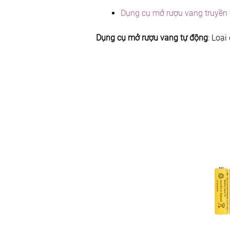
Dụng cụ mở rượu vang truyền
Dụng cụ mở rượu vang tự động
: Loạ