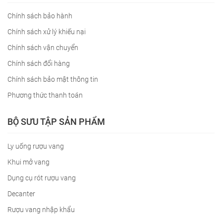
Chính sách bảo hành
Chính sách xử lý khiếu nại
Chính sách vận chuyển
Chính sách đổi hàng
Chính sách bảo mật thông tin
Phương thức thanh toán
BỘ SƯU TẬP SẢN PHẨM
Ly uống rượu vang
Khui mở vang
Dụng cụ rót rượu vang
Decanter
Rượu vang nhập khẩu