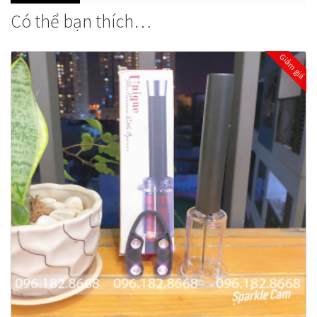
Có thể bạn thích…
Giảm giá