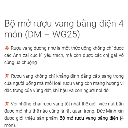
Bộ mở rượu vang bằng điện 4
món (DM – WG25)
Rượu vang dường như là một thức uống không chỉ được
các Anh zai cực kì yêu thích, mà còn được các chị gái vô
cùng ưa chuộng.
Rượu vang không chỉ khẳng định đẳng cấp sang trọng
của người uống mà mỗi loại rượu vang còn mang hương vị
đặc trưng của vùng đất, khí hậu và con người nơi đó
Với những chai rượu vang tốt nhất thế giới, việc nút bần
được mở như thế nào cũng là rất quan trọng. Đức Minh xin
được giới thiệu sản phẩm
Bộ mở rượu vang bằng điện (
4
món).