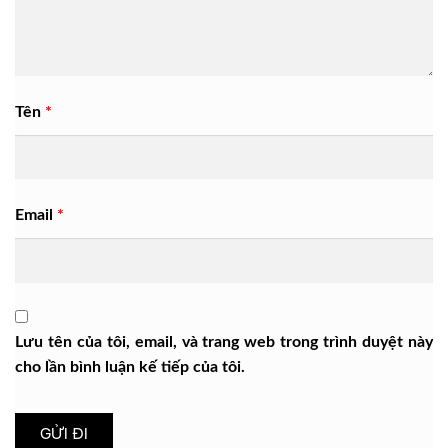
Tên
*
Email
*
Lưu tên của tôi, email, và trang web trong trình duyệt này
cho lần bình luận kế tiếp của tôi.