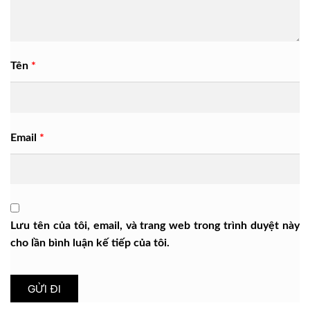
Tên
*
Email
*
Lưu tên của tôi, email, và trang web trong trình duyệt này
cho lần bình luận kế tiếp của tôi.