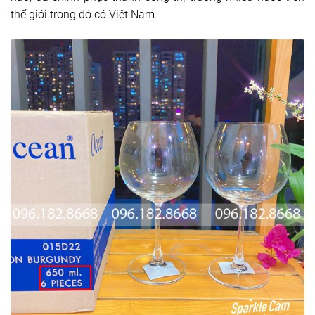
thế giới trong đó có Việt Nam.