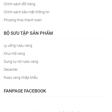
Chính sách đổi hàng
Chính sách bảo mật thông tin
Phương thức thanh toán
BỘ SƯU TẬP SẢN PHẨM
Ly uống rượu vang
Khui mở vang
Dụng cụ rót rượu vang
Decanter
Rượu vang nhập khẩu
FANPAGE FACEBOOK