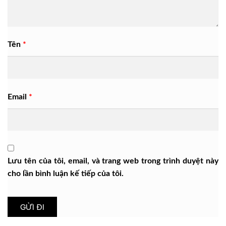
Tên
*
Email
*
Lưu tên của tôi, email, và trang web trong trình duyệt này
cho lần bình luận kế tiếp của tôi.