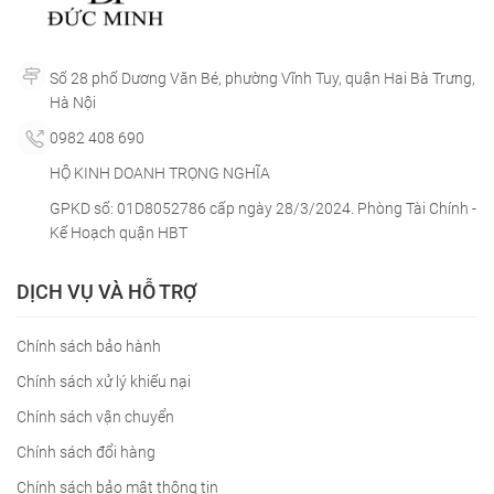
Số 28 phố Dương Văn Bé, phường Vĩnh Tuy, quận Hai Bà Trưng,
Hà Nội
0982 408 690
HỘ KINH DOANH TRỌNG NGHĨA
GPKD số: 01D8052786 cấp ngày 28/3/2024. Phòng Tài Chính -
Kế Hoạch quận HBT
DỊCH VỤ VÀ HỖ TRỢ
Chính sách bảo hành
Chính sách xử lý khiếu nại
Chính sách vận chuyển
Chính sách đổi hàng
Chính sách bảo mật thông tin