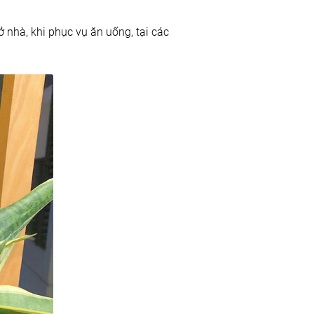
nhà, khi phục vụ ăn uống, tại các