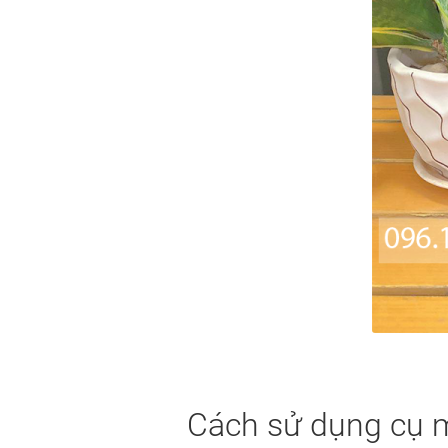
Cách sử dụng cụ mở