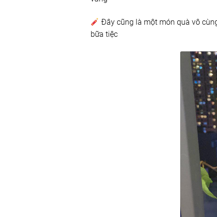
Đây cũng là một món quà vô cùng 
bữa tiệc