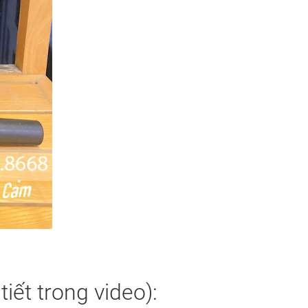
ết trong video):