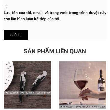
Lưu tên của tôi, email, và trang web trong trình duyệt này
cho lần bình luận kế tiếp của tôi.
SẢN PHẨM LIÊN QUAN