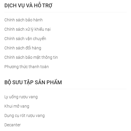
DỊCH VỤ VÀ HỖ TRỢ
Chính sách bảo hành
Chính sách xử lý khiếu nại
Chính sách vận chuyển
Chính sách đổi hàng
Chính sách bảo mật thông tin
Phương thức thanh toán
BỘ SƯU TẬP SẢN PHẨM
Ly uống rượu vang
Khui mở vang
Dụng cụ rót rượu vang
Decanter