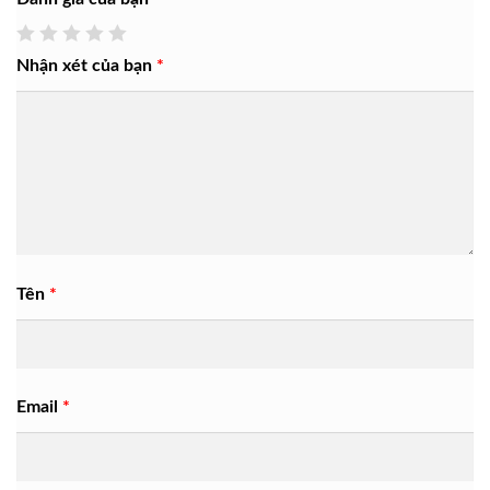
Nhận xét của bạn
*
Tên
*
Email
*