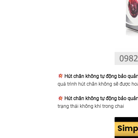
Hút chân không tự động bảo quả
quá trình hút chân không sẽ được ho
Hút chân không tự động bảo quả
trạng thái không khí trong chai