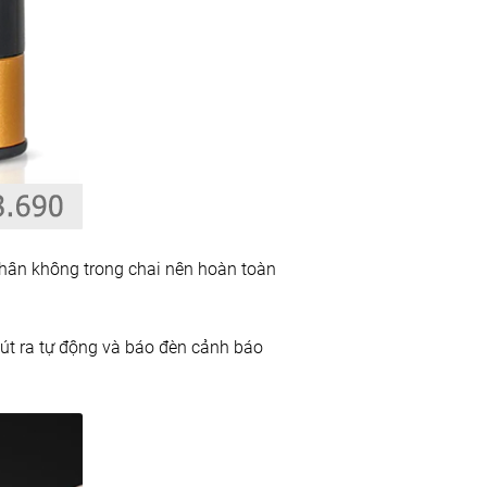
chân không trong chai nên hoàn toàn
hút ra tự động và báo đèn cảnh báo