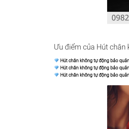
Ưu điểm của Hút chân 
Hút chân không tự động bảo quả
Hút chân không tự động bảo quả
Hút chân không tự động bảo quả