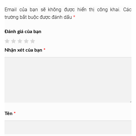
Email của bạn sẽ không được hiển thị công khai.
Các
trường bắt buộc được đánh dấu
*
Đánh giá của bạn
Nhận xét của bạn
*
Tên
*