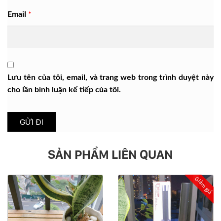
Email
*
Lưu tên của tôi, email, và trang web trong trình duyệt này
cho lần bình luận kế tiếp của tôi.
SẢN PHẨM LIÊN QUAN
Giảm giá