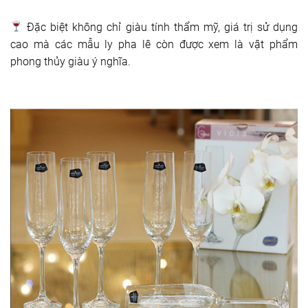
Đặc biệt không chỉ giàu tính thẩm mỹ, giá trị sử dụng
cao mà các mẫu ly pha lê còn được xem là vật phẩm
phong thủy giàu ý nghĩa.