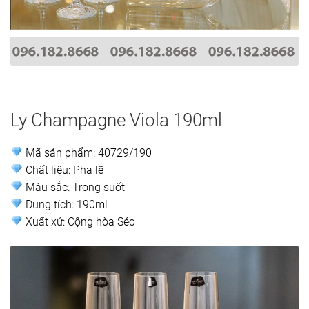
Ly Champagne Viola 190ml
Mã sản phẩm: 40729/190
Chất liệu: Pha lê
Màu sắc: Trong suốt
Dung tích: 190ml
Xuất xứ: Cộng hòa Séc