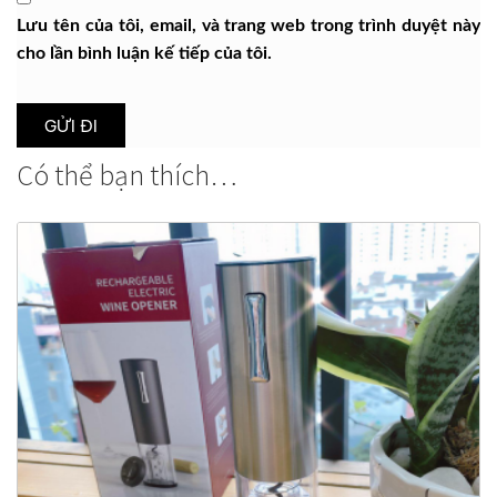
Lưu tên của tôi, email, và trang web trong trình duyệt này
cho lần bình luận kế tiếp của tôi.
Có thể bạn thích…