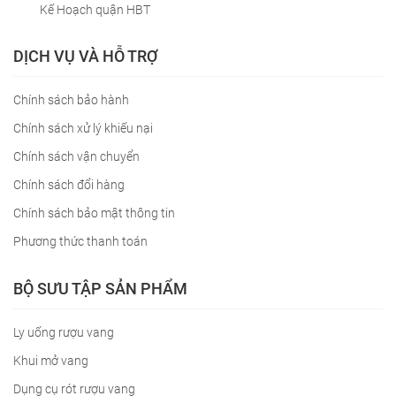
Kế Hoạch quận HBT
DỊCH VỤ VÀ HỖ TRỢ
Chính sách bảo hành
Chính sách xử lý khiếu nại
Chính sách vận chuyển
Chính sách đổi hàng
Chính sách bảo mật thông tin
Phương thức thanh toán
BỘ SƯU TẬP SẢN PHẨM
Ly uống rượu vang
Khui mở vang
Dụng cụ rót rượu vang