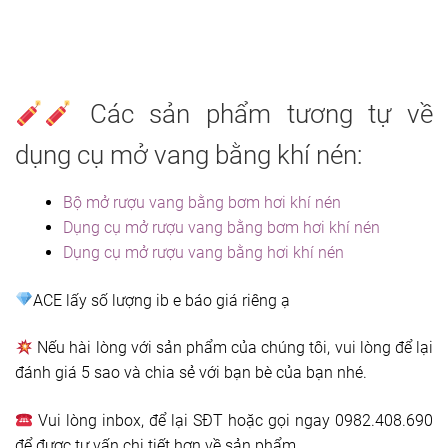
Các sản phẩm tương tự về
dụng cụ mở vang bằng khí nén:
Bộ mở rượu vang bằng bơm hơi khí nén
Dụng cụ mở rượu vang bằng bơm hơi khí nén
Dụng cụ mở rượu vang bằng hơi khí nén
ACE lấy số lượng ib e báo giá riêng ạ
Nếu hài lòng với sản phẩm của chúng tôi, vui lòng để lại
đánh giá 5 sao và chia sẻ với bạn bè của bạn nhé.
Vui lòng inbox, để lại SĐT hoặc gọi ngay 0982.408.690
để được tư vấn chi tiết hơn về sản phẩm.