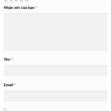
Nhận xét của bạn
*
Tên
*
Email
*