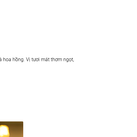
 hoa hồng. Vị tươi mát thơm ngọt,