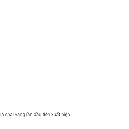
 là chai vang lần đầu tiên xuất hiện