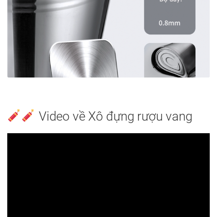
Video về Xô đựng rượu vang