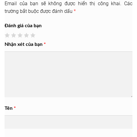
Email của bạn sẽ không được hiển thị công khai.
Các
trường bắt buộc được đánh dấu
*
Đánh giá của bạn
Nhận xét của bạn
*
Tên
*