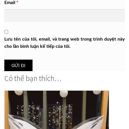
Email
*
Lưu tên của tôi, email, và trang web trong trình duyệt này
cho lần bình luận kế tiếp của tôi.
Có thể bạn thích…